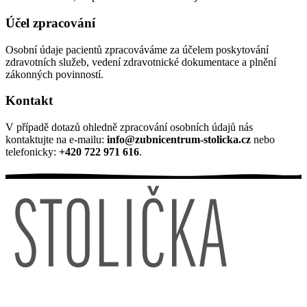
Účel zpracování
Osobní údaje pacientů zpracováváme za účelem poskytování
zdravotních služeb, vedení zdravotnické dokumentace a plnění
zákonných povinností.
Kontakt
V případě dotazů ohledně zpracování osobních údajů nás
kontaktujte na e-mailu:
info@zubnicentrum-stolicka.cz
nebo
telefonicky:
+420 722 971 616
.