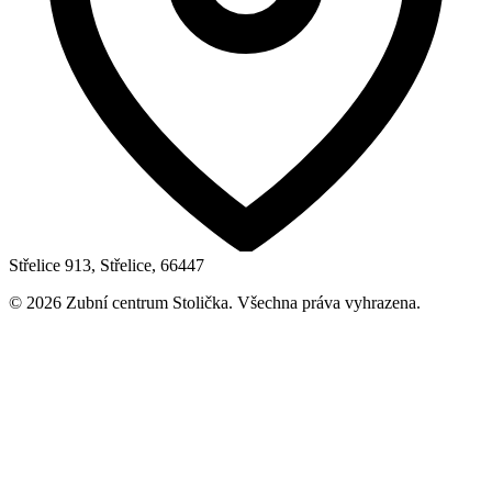
Střelice 913, Střelice, 66447
©
2026
Zubní centrum Stolička. Všechna práva vyhrazena.