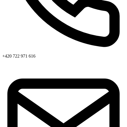
+420 722 971 616