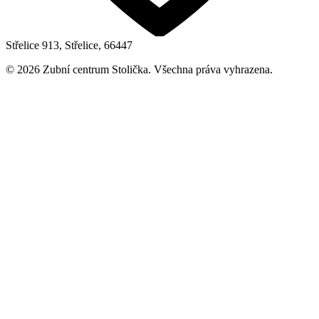
Střelice 913, Střelice, 66447
©
2026
Zubní centrum Stolička. Všechna práva vyhrazena.