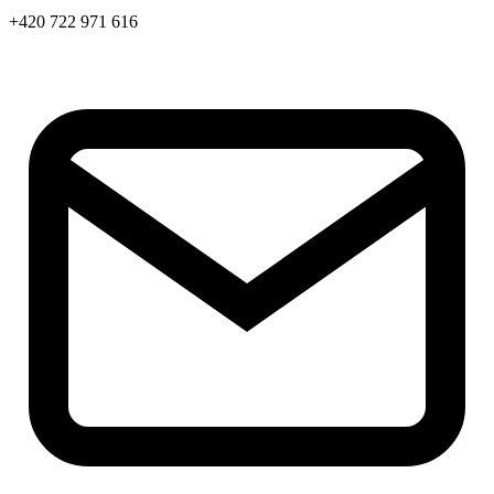
+420 722 971 616