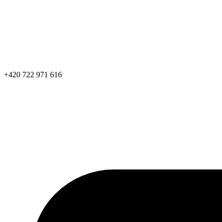
+420 722 971 616