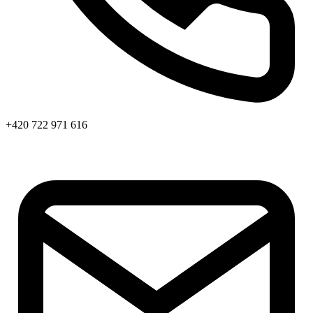
+420 722 971 616